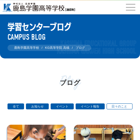
学習センターブログ
CAMPUS BLOG
鹿島学園高等学校
KG高等学院 高槻
ブログ
Blog
ブログ
全て
お知らせ
イベント
イベント報告
日々のこと