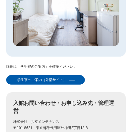
詳細は「学生寮のご案内」を確認ください。
学生寮のご案内（外部サイト）
入館お問い合わせ・お申し込み先・管理運
営
株式会社 共立メンテナンス
〒101-8621 東京都千代田区外神田2丁目18-8