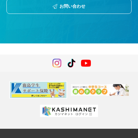
お問い合わせ