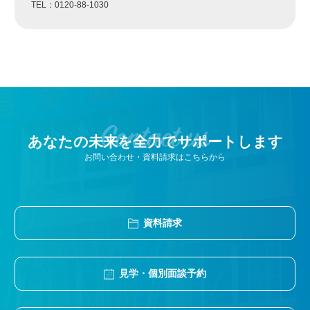
TEL：0120-88-1030
Contact us
あなたの未来を全力でサポートします
お問い合わせ・資料請求はこちらから
資料請求
見学・個別面談予約