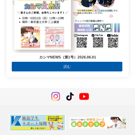
カシマNEWS（第1号）2026.06.01
読む