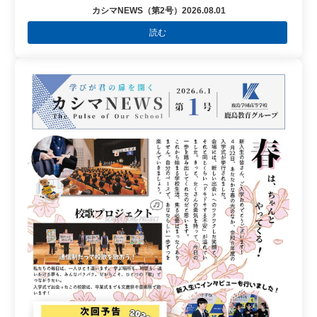
カシマNEWS（第2号）2026.08.01
読む