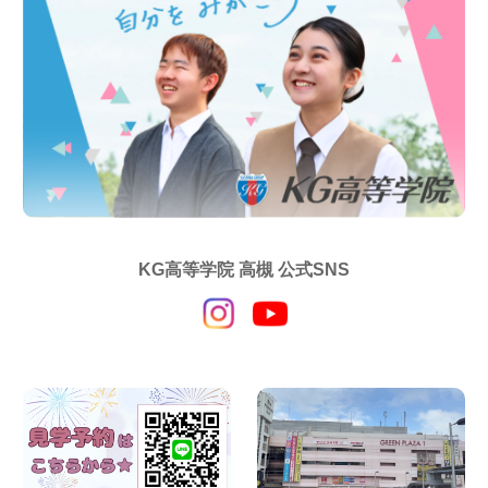
KG高等学院 高槻 公式SNS