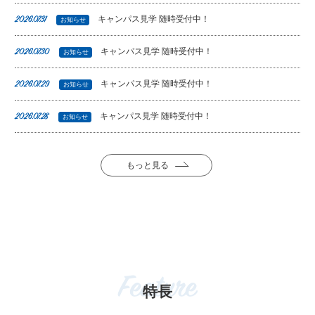
キャンパス見学 随時受付中！
2026.07.31
お知らせ
キャンパス見学 随時受付中！
2026.07.30
お知らせ
キャンパス見学 随時受付中！
2026.07.29
お知らせ
キャンパス見学 随時受付中！
2026.07.28
お知らせ
もっと見る
Feature
特長