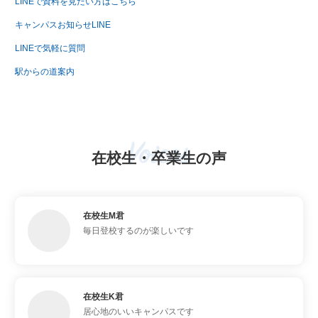
LINEで資料を見たい方はこちら
キャンパスお知らせLINE
LINEで気軽に質問
駅からの道案内
Voices
在校生・卒業生の声
在校生M君
毎日登校するのが楽しいです
在校生K君
居心地のいいキャンパスです