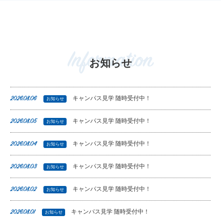
Information
お知らせ
キャンパス見学 随時受付中！
2026.08.06
お知らせ
キャンパス見学 随時受付中！
2026.08.05
お知らせ
キャンパス見学 随時受付中！
2026.08.04
お知らせ
キャンパス見学 随時受付中！
2026.08.03
お知らせ
キャンパス見学 随時受付中！
2026.08.02
お知らせ
キャンパス見学 随時受付中！
2026.08.01
お知らせ