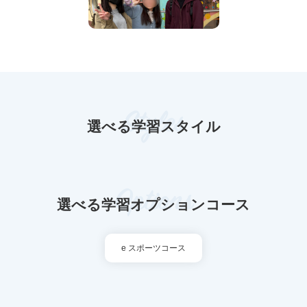
Styles
選べる学習スタイル
Options
選べる学習オプションコース
e スポーツコース