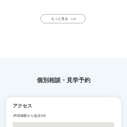
もっと見る
Contact
個別相談・見学予約
アクセス
JR高槻駅から徒歩3分