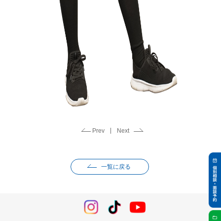
Prev
Next
一覧に戻る