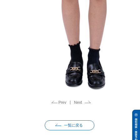
Prev
Next
一覧に戻る