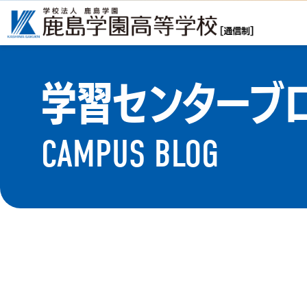
学習センターブ
CAMPUS BLOG