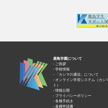
鹿島学園について
ご挨拶
学校情報
「カシマの通信」について
オンライン学習システム（カシ
ト）
情報公開
プライバシーポリシー
各種手続き
各種申請書