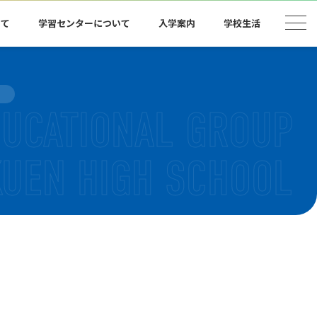
いて
学習センターについて
入学案内
学校生活