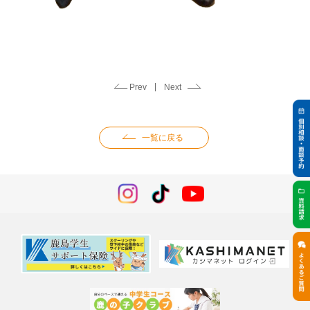
Prev
Next
一覧に戻る