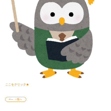
ここをクリック★
一覧へ