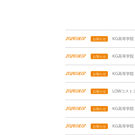
2026.08.07
KG高等学院
お知らせ
2026.08.07
KG高等学院
お知らせ
2026.08.07
KG高等学院
お知らせ
2026.08.07
LOWコスト
お知らせ
2026.08.07
KG高等学院
お知らせ
2026.08.07
KG高等学院
お知らせ