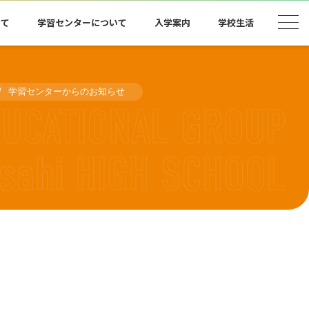
いて
学習センターについて
入学案内
学校生活
学習センターからのお知らせ