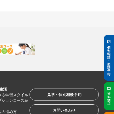
生活
見学・個別相談予約
べる学習スタイル
プションコース紹
お問い合わせ
習の進め方