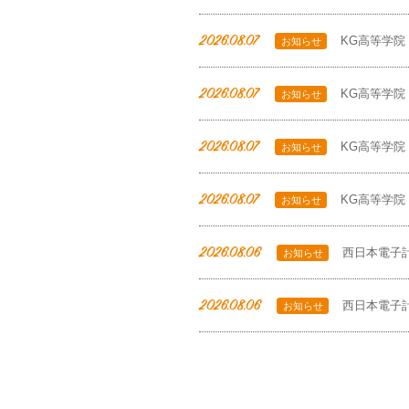
2026.08.07
KG高等学院
お知らせ
2026.08.07
KG高等学院
お知らせ
2026.08.07
KG高等学院
お知らせ
2026.08.07
KG高等学院
お知らせ
2026.08.06
西日本電子
お知らせ
2026.08.06
西日本電子
お知らせ