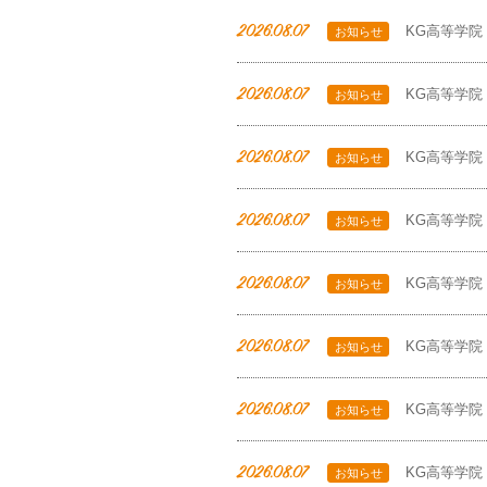
2026.08.07
KG高等学院
お知らせ
2026.08.07
KG高等学院
お知らせ
2026.08.07
KG高等学院
お知らせ
2026.08.07
KG高等学院
お知らせ
2026.08.07
KG高等学院
お知らせ
2026.08.07
KG高等学院
お知らせ
2026.08.07
KG高等学院
お知らせ
2026.08.07
KG高等学院
お知らせ