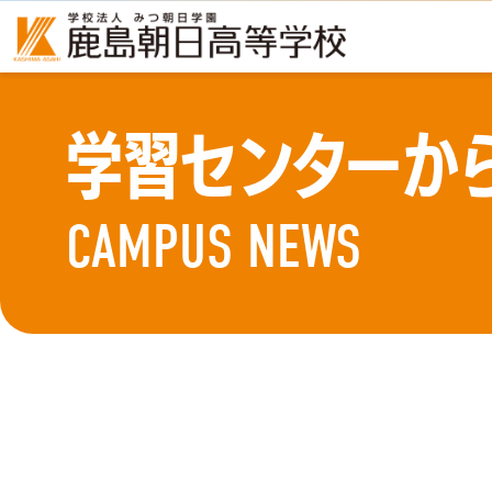
学習センターか
CAMPUS NEWS