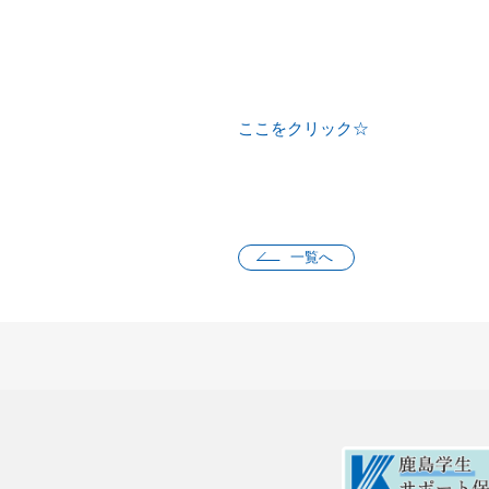
ここをクリック☆
一覧へ