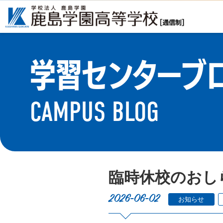
学習センターブ
CAMPUS BLOG
臨時休校のおし
2026-06-02
お知らせ