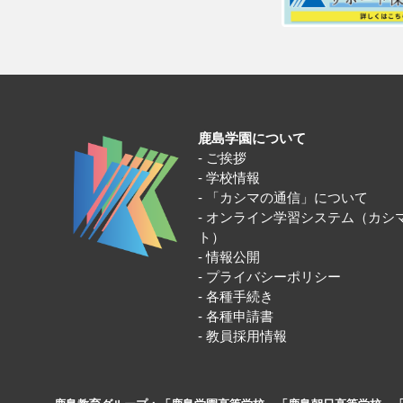
鹿島学園について
ご挨拶
学校情報
「カシマの通信」について
オンライン学習システム（カシ
ト）
情報公開
プライバシーポリシー
各種手続き
各種申請書
教員採用情報