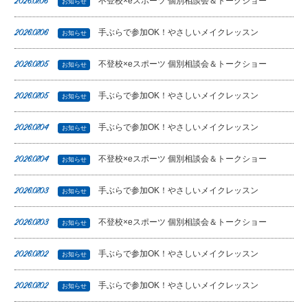
不登校×eスポーツ 個別相談会＆トークショー
2026.07.06
お知らせ
手ぶらで参加OK！やさしいメイクレッスン
2026.07.06
お知らせ
不登校×eスポーツ 個別相談会＆トークショー
2026.07.05
お知らせ
手ぶらで参加OK！やさしいメイクレッスン
2026.07.05
お知らせ
手ぶらで参加OK！やさしいメイクレッスン
2026.07.04
お知らせ
不登校×eスポーツ 個別相談会＆トークショー
2026.07.04
お知らせ
手ぶらで参加OK！やさしいメイクレッスン
2026.07.03
お知らせ
不登校×eスポーツ 個別相談会＆トークショー
2026.07.03
お知らせ
手ぶらで参加OK！やさしいメイクレッスン
2026.07.02
お知らせ
手ぶらで参加OK！やさしいメイクレッスン
2026.07.02
お知らせ