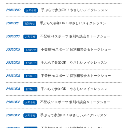
手ぶらで参加OK！やさしいメイクレッスン
2026.07.20
お知らせ
手ぶらで参加OK！やさしいメイクレッスン
2026.07.17
お知らせ
不登校×eスポーツ 個別相談会＆トークショー
2026.07.10
お知らせ
不登校×eスポーツ 個別相談会＆トークショー
2026.07.09
お知らせ
手ぶらで参加OK！やさしいメイクレッスン
2026.07.09
お知らせ
不登校×eスポーツ 個別相談会＆トークショー
2026.07.08
お知らせ
手ぶらで参加OK！やさしいメイクレッスン
2026.07.08
お知らせ
不登校×eスポーツ 個別相談会＆トークショー
2026.07.07
お知らせ
手ぶらで参加OK！やさしいメイクレッスン
2026.07.07
お知らせ