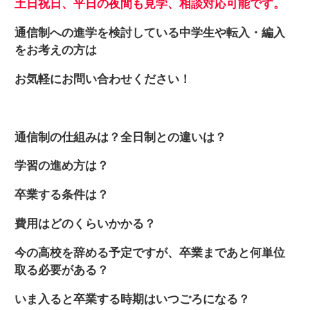
土日祝日、平日の夜間も見学、相談対応可能です。
通信制への進学を検討している中学生や転入・編入
をお考えの方は
お気軽にお問い合わせください！
通信制の仕組みは？全日制との違いは？
学習の進め方は？
卒業する条件は？
費用はどのくらいかかる？
今の高校を辞める予定ですが、卒業まであと何単位
取る必要がある？
いま入ると卒業する時期はいつごろになる？