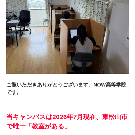
ご覧いただきありがとうございます。NOW高等学院
です。
当キャンパスは2026年7月現在、東松山市
で唯一「教室がある」