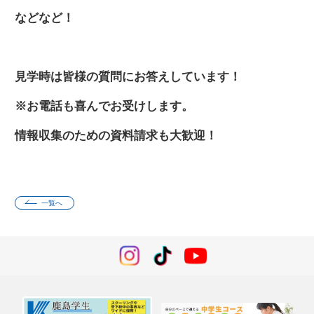
などなど！
見学時は皆様の質問にお答えしています！
※お電話も喜んでお受けします。
情報収集のための資料請求も大歓迎！
一覧へ