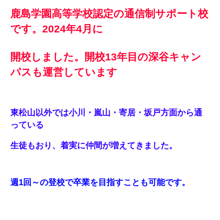
鹿島学園高等学校認定の通信制サポート校
です。2024年4月に
開校しました。開校13年目の深谷キャン
パスも運営しています
東松山以外では小川・嵐山・寄居・坂戸方面から通
っている
生徒もおり、着実に仲間が増えてきました。
週1回～の登校で卒業を目指すことも可能です。