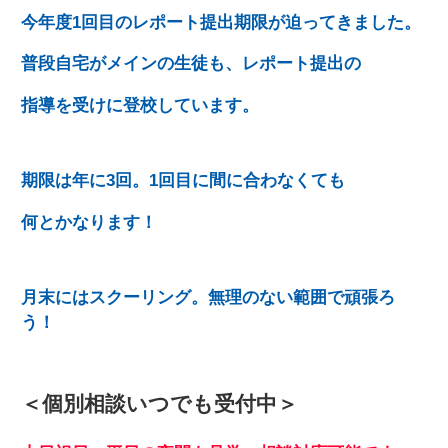
今年度1回目のレポート提出期限が迫ってきました。
普段自宅がメインの生徒も、レポート提出の
指導を受けに登校しています。
期限は年に3回。1回目に間に合わなくても
何とかなります！
月末にはスクーリング。無理のない範囲で頑張ろ
う！
＜個別相談いつでも受付中＞