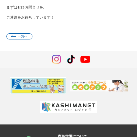
まずはぜひお問合せを。
ご連絡をお待ちしています！
一覧へ
鹿島学園について