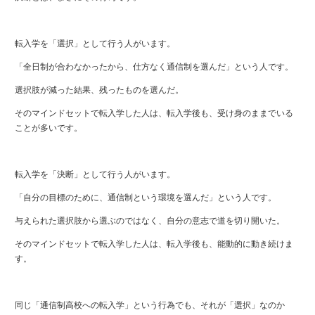
転入学を「選択」として行う人がいます。
「全日制が合わなかったから、仕方なく通信制を選んだ」という人です。
選択肢が減った結果、残ったものを選んだ。
そのマインドセットで転入学した人は、転入学後も、受け身のままでいる
ことが多いです。
転入学を「決断」として行う人がいます。
「自分の目標のために、通信制という環境を選んだ」という人です。
与えられた選択肢から選ぶのではなく、自分の意志で道を切り開いた。
そのマインドセットで転入学した人は、転入学後も、能動的に動き続けま
す。
同じ「通信制高校への転入学」という行為でも、それが「選択」なのか