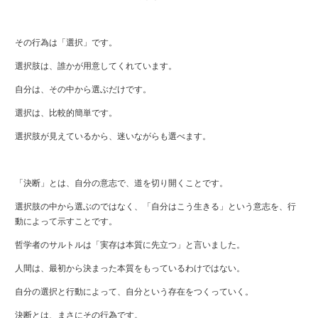
その行為は「選択」です。
選択肢は、誰かが用意してくれています。
自分は、その中から選ぶだけです。
選択は、比較的簡単です。
選択肢が見えているから、迷いながらも選べます。
「決断」とは、自分の意志で、道を切り開くことです。
選択肢の中から選ぶのではなく、「自分はこう生きる」という意志を、行
動によって示すことです。
哲学者のサルトルは「実存は本質に先立つ」と言いました。
人間は、最初から決まった本質をもっているわけではない。
自分の選択と行動によって、自分という存在をつくっていく。
決断とは、まさにその行為です。