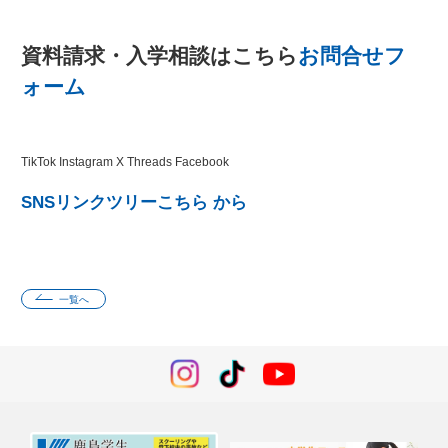
資料請求・入学相談はこちら
お問合せフ
ォーム
TikTok Instagram X Threads Facebook
SNSリンクツリー
こちら
から
一覧へ