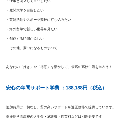
・仕事と両立して自立したい
・難関大学を目指したい
・芸能活動やスポーツ競技に打ち込みたい
・海外留学で新しい世界を見たい
・創作する時間が欲しい
・その他、夢中になるものすべて
あなたの「好き」や「得意」を活かして、最高の高校生活を送ろう！
安心の年間サポート学費 ：188,188円（税込）
追加費用は一切なし。質の高いサポートを適正価格で提供しています。
※鹿島学園高校の入学金・施設費・授業料などは別途必要です