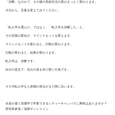
「決断」なのかで、その後の高校生活の質がまったく変わります。
今日から、言葉を変えてみてください。
「転入学を選んだ」ではなく、「転入学を決断した」と。
その言葉の変化が、マインドセットを変えます。
マインドセットが変わると、行動が変わります。
行動が変わると、結果が変わります。
転入学は、決断です。
自分の意志で、自分の道を切り開く行為です。
※９月転入学なら前期の単位がまだ間に合います。
全員が週１回通学で卒業できるシティーキャンパスに興味はありますか？
原宿表参道／池袋サンシャイン