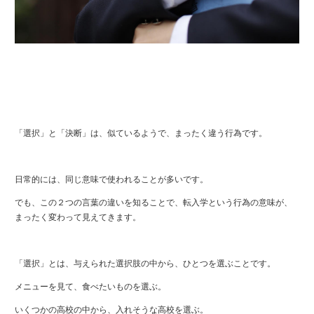
「選択」と「決断」は、似ているようで、まったく違う行為です。
日常的には、同じ意味で使われることが多いです。
でも、この２つの言葉の違いを知ることで、転入学という行為の意味が、
まったく変わって見えてきます。
「選択」とは、与えられた選択肢の中から、ひとつを選ぶことです。
メニューを見て、食べたいものを選ぶ。
いくつかの高校の中から、入れそうな高校を選ぶ。