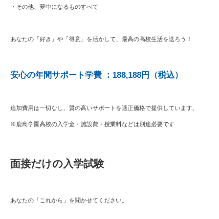
・その他、夢中になるものすべて
あなたの「好き」や「得意」を活かして、最高の高校生活を送ろう！
安心の年間サポート学費 ：188,188円（税込）
追加費用は一切なし。質の高いサポートを適正価格で提供しています。
※鹿島学園高校の入学金・施設費・授業料などは別途必要です
面接だけの入学試験
あなたの「これから」を聞かせてください。