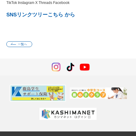
TikTok Instagram X Threads Facebook
SNSリンクツリー
こちら
から
一覧へ