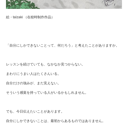
絵・talzaki （在校時制作作品）
「自分にしかできないことって、何だろう」と考えたことがありますか。
レッスンを続けていても、なかなか見つからない。
まわりにうまい人はたくさんいる。
自分だけの強みが、まだ見えない。
そういう感覚を持っている人がいるかもしれません。
でも、今日伝えたいことがあります。
自分にしかできないことは、最初からあるものではありません。