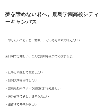
夢を諦めない君へ。鹿島学園高校シティ
ーキャンパス
「やりたいこと」と「勉強」、どっちも本気で叶えたい？
全日制では難しい、こんな挑戦を全力で応援するよ。
・仕事と両立して自立したい
・難関大学を目指したい
・芸能活動やスポーツ競技に打ち込みたい
・海外留学で新しい世界を見たい
・創作する時間が欲しい