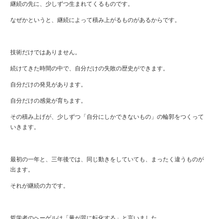
継続の先に、少しずつ生まれてくるものです。
なぜかというと、継続によって積み上がるものがあるからです。
技術だけではありません。
続けてきた時間の中で、自分だけの失敗の歴史ができます。
自分だけの発見があります。
自分だけの感覚が育ちます。
その積み上げが、少しずつ「自分にしかできないもの」の輪郭をつくって
いきます。
最初の一年と、三年後では、同じ動きをしていても、まったく違うものが
出ます。
それが継続の力です。
哲学者のヘーゲルは「量が質に転化する」と言いました。