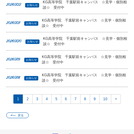
KG高等学院 千葉駅前キャンパス ☆見学・個別相
2026.07.22
お知らせ
談☆ 受付中
KG高等学院 千葉駅前キャンパス ☆見学・個別相
2026.07.21
お知らせ
談☆ 受付中
KG高等学院 千葉駅前キャンパス ☆見学・個別相
2026.07.20
お知らせ
談☆ 受付中
KG高等学院 千葉駅前キャンパス ☆見学・個別相
2026.07.19
お知らせ
談☆ 受付中
KG高等学院 千葉駅前キャンパス ☆見学・個別相
2026.07.18
お知らせ
談☆ 受付中
1
2
3
4
5
6
7
8
9
10
>
戻る