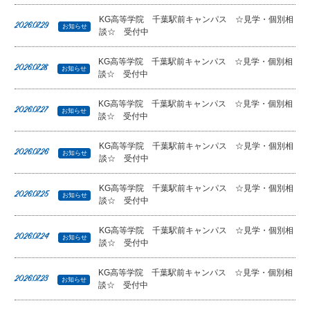
KG高等学院 千葉駅前キャンパス ☆見学・個別相
2026.07.29
お知らせ
談☆ 受付中
KG高等学院 千葉駅前キャンパス ☆見学・個別相
2026.07.28
お知らせ
談☆ 受付中
KG高等学院 千葉駅前キャンパス ☆見学・個別相
2026.07.27
お知らせ
談☆ 受付中
KG高等学院 千葉駅前キャンパス ☆見学・個別相
2026.07.26
お知らせ
談☆ 受付中
KG高等学院 千葉駅前キャンパス ☆見学・個別相
2026.07.25
お知らせ
談☆ 受付中
KG高等学院 千葉駅前キャンパス ☆見学・個別相
2026.07.24
お知らせ
談☆ 受付中
KG高等学院 千葉駅前キャンパス ☆見学・個別相
2026.07.23
お知らせ
談☆ 受付中