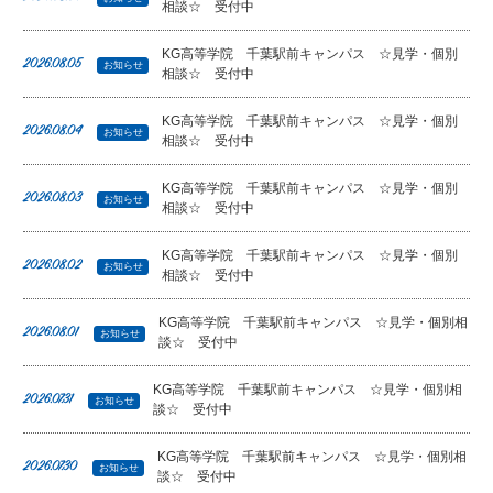
相談☆ 受付中
KG高等学院 千葉駅前キャンパス ☆見学・個別
2026.08.05
お知らせ
相談☆ 受付中
KG高等学院 千葉駅前キャンパス ☆見学・個別
2026.08.04
お知らせ
相談☆ 受付中
KG高等学院 千葉駅前キャンパス ☆見学・個別
2026.08.03
お知らせ
相談☆ 受付中
KG高等学院 千葉駅前キャンパス ☆見学・個別
2026.08.02
お知らせ
相談☆ 受付中
KG高等学院 千葉駅前キャンパス ☆見学・個別相
2026.08.01
お知らせ
談☆ 受付中
KG高等学院 千葉駅前キャンパス ☆見学・個別相
2026.07.31
お知らせ
談☆ 受付中
KG高等学院 千葉駅前キャンパス ☆見学・個別相
2026.07.30
お知らせ
談☆ 受付中