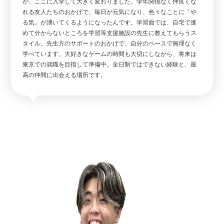
が、ここに入学して大きく変わりました。学年関係なく仲良くな
れる友人たちのおかげで、毎日が元気になり、色々なことに「や
る気」が湧いてくるようになったんです。学習面では、自宅で進
めて分からないところを学習等支援施設の先生に教えてもらうス
タイル。先生方のサポートのおかげで、自分のペースで無理なく
学べています。大好きなゲームの時間も大切にしながら、将来は
東京での就職を目指して準備中。全日制ではできない経験と、最
高の仲間に出会える場所です。