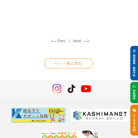
Prev
Next
一覧に戻る