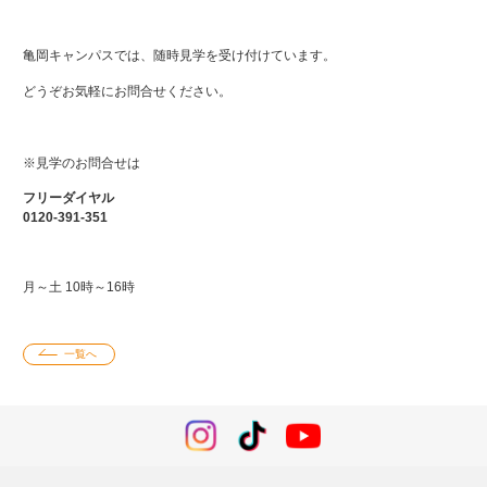
亀岡キャンパスでは、随時見学を受け付けています。
どうぞお気軽にお問合せください。
※見学のお問合せは
フリーダイヤル
0120-391-351
月～土 10時～16時
一覧へ