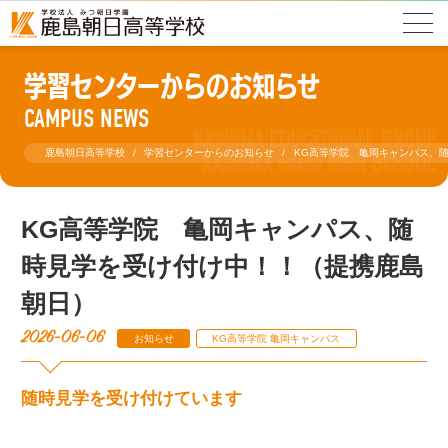
学習センターからのお知らせ
CAMPUS NEWS
鹿島朝日高等学校
学習センターからのお知らせ
KG高等学院 亀岡キャンパス、
KG高等学院 亀岡キャンパス、随
時見学を受け付け中！！（提携鹿島
朝日）
2026-06-06
お知らせ
KG高等学院 亀岡キャンパス
随時見学を受け付けています