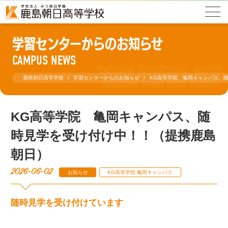
学習センターからのお知らせ
CAMPUS NEWS
鹿島朝日高等学校
学習センターからのお知らせ
KG高等学院 亀岡キャンパス、
KG高等学院 亀岡キャンパス、随
時見学を受け付け中！！（提携鹿島
朝日）
2026-06-02
お知らせ
KG高等学院 亀岡キャンパス
随時見学を受け付けています