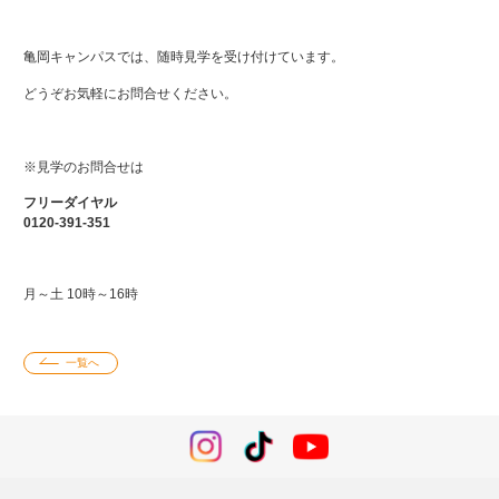
亀岡キャンパスでは、随時見学を受け付けています。
どうぞお気軽にお問合せください。
※見学のお問合せは
フリーダイヤル
0120-391-351
月～土 10時～16時
一覧へ