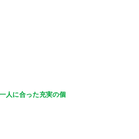
人一人に合った充実の個