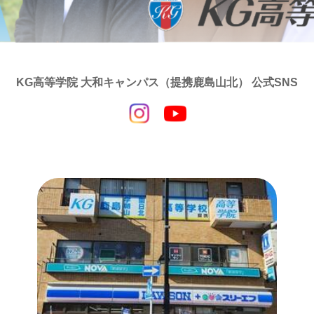
KG高等学院 大和キャンパス（提携鹿島山北） 公式SNS