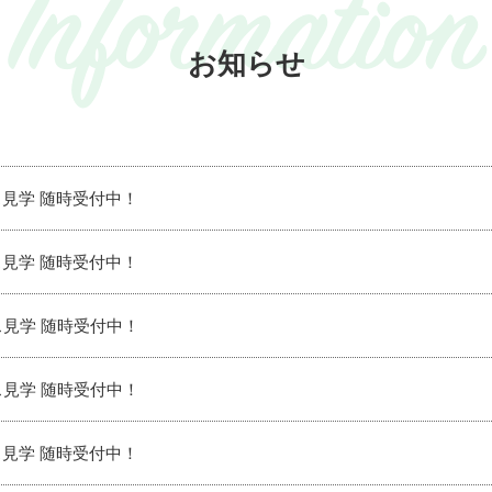
Information
お知らせ
見学 随時受付中！
見学 随時受付中！
見学 随時受付中！
見学 随時受付中！
見学 随時受付中！