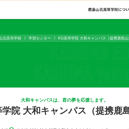
鹿島山北高等学校につ
山北高等学校
学習センター
KG高等学院 大和キャンパス（提携鹿島山
大和キャンパスは、君の夢を応援します。
等学院 大和キャンパス（提携鹿