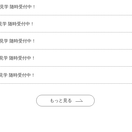
見学 随時受付中！
見学 随時受付中！
見学 随時受付中！
見学 随時受付中！
見学 随時受付中！
もっと見る