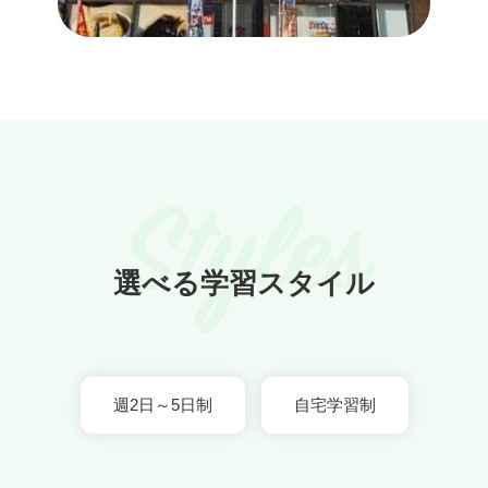
Styles
選べる学習スタイル
週2日～5日制
自宅学習制