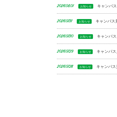
キャンパス
2026.08.01
お知らせ
キャンパス
2026.07.31
お知らせ
キャンパス
2026.07.30
お知らせ
キャンパス
2026.07.29
お知らせ
キャンパス
2026.07.28
お知らせ