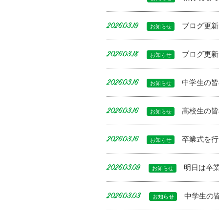
ブログ更新
2026.03.19
お知らせ
ブログ更新し
2026.03.18
お知らせ
中学生の皆
2026.03.16
お知らせ
高校生の皆
2026.03.16
お知らせ
卒業式を行
2026.03.16
お知らせ
明日は卒業
2026.03.09
お知らせ
中学生の
2026.03.03
お知らせ