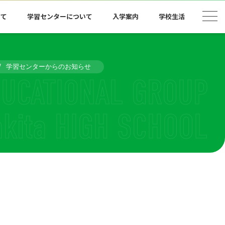
いて
学習センターについて
入学案内
学校生活
学習センターからのお知らせ