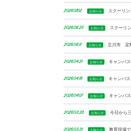
スクーリン
2026.07.02
お知らせ
スクーリ
2026.06.25
お知らせ
立川市 定
2026.06.11
お知らせ
キャンパス
2026.04.21
お知らせ
キャンパス
2026.04.16
お知らせ
キャンパス
2026.04.07
お知らせ
今日から三
2026.03.23
お知らせ
教育現場
2026.03.21
お知らせ