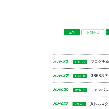
全て
お知らせ
ブログ更
2026.08.07
お知らせ
GRES高
2026.08.01
お知らせ
キャンパス
2026.07.30
お知らせ
夏休みスタ
2026.07.22
お知らせ