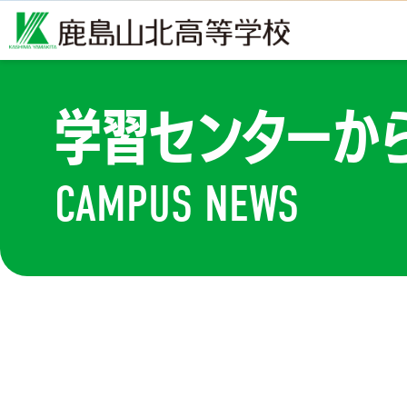
学習センターか
CAMPUS NEWS