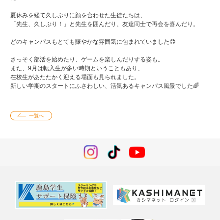
夏休みを経て久しぶりに顔を合わせた生徒たちは、
「先生、久しぶり！」と先生を囲んだり、友達同士で再会を喜んだり。
どのキャンパスもとても賑やかな雰囲気に包まれていました😊
さっそく部活を始めたり、ゲームを楽しんだりする姿も。
また、9月は転入生が多い時期ということもあり、
在校生があたたかく迎える場面も見られました。
新しい学期のスタートにふさわしい、活気あるキャンパス風景でした🌈
一覧へ