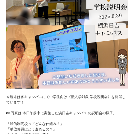
今週末は各キャンパスにて中学生向け《新入学対象 学校説明会》を開催し
ています！
📸 写真は 本日午前中に実施した浜日吉キャンパス の説明会の様子。
「通信制高校ってどんな仕組み？」
「単位修得はどう進めるの？」