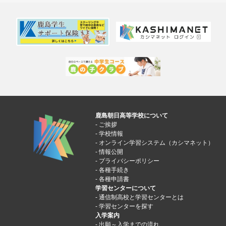
鹿島朝日高等学校について
ご挨拶
学校情報
オンライン学習システム（カシマネット）
情報公開
プライバシーポリシー
各種手続き
各種申請書
学習センターについて
通信制高校と学習センターとは
学習センターを探す
入学案内
出願～入学までの流れ