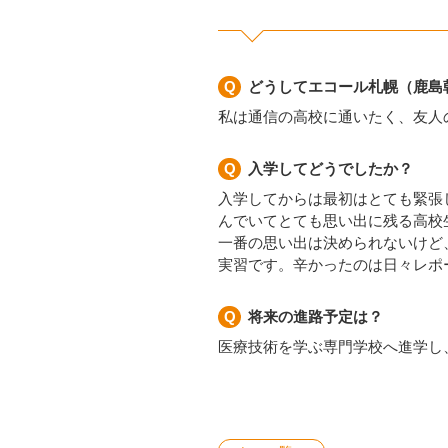
どうしてエコール札幌（鹿島
私は通信の高校に通いたく、友人
入学してどうでしたか？
入学してからは最初はとても緊張
んでいてとても思い出に残る高校
一番の思い出は決められないけど
実習です。辛かったのは日々レポ
将来の進路予定は？
医療技術を学ぶ専門学校へ進学し