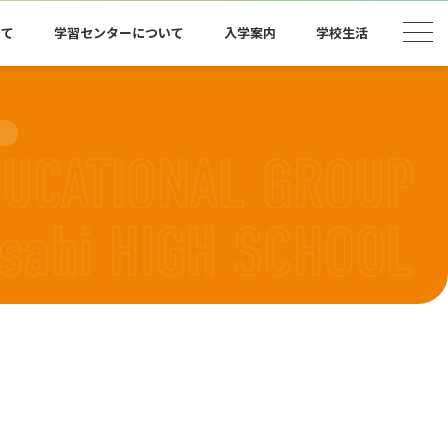
いて
学習センターについて
入学案内
学校生活