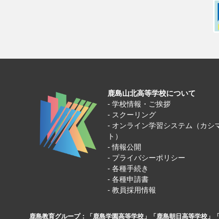
鹿島山北高等学校について
学校情報・ご挨拶
スクーリング
オンライン学習システム（カシ
ト）
情報公開
プライバシーポリシー
各種手続き
各種申請書
教員採用情報
鹿島教育グループ：「鹿島学園高等学校」「鹿島朝日高等学校」