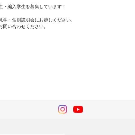
生・編入学生を募集しています！
見学・個別説明会にお越しください。
お問い合わせください。