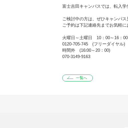
富士吉田キャンパスでは、転入学
ご検討中の方は、ぜひキャンパス
ご予約は下記連絡先までお気軽に
火曜日～土曜日 10：00～16：00
0120-705-745 (フリーダイヤル)
時間外 (16:00～20：00)
070-3149-9163
一覧へ