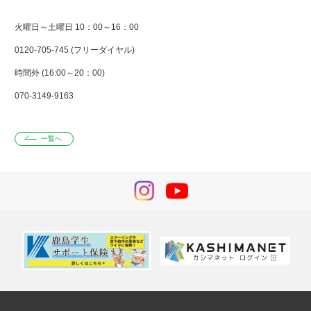
火曜日～土曜日 10：00～16：00
0120-705-745 (フリーダイヤル)
時間外 (16:00～20：00)
070-3149-9163
一覧へ