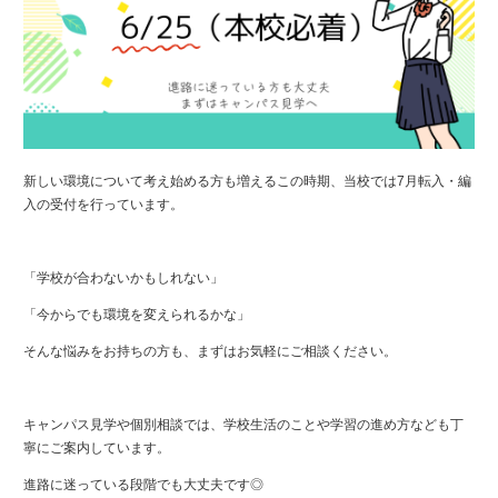
新しい環境について考え始める方も増えるこの時期、当校では7月転入・編
入の受付を行っています。
「学校が合わないかもしれない」
「今からでも環境を変えられるかな」
そんな悩みをお持ちの方も、まずはお気軽にご相談ください。
キャンパス見学や個別相談では、学校生活のことや学習の進め方なども丁
寧にご案内しています。
進路に迷っている段階でも大丈夫です◎