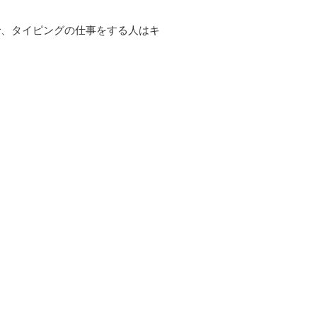
、タイピングの仕事をする人はキ