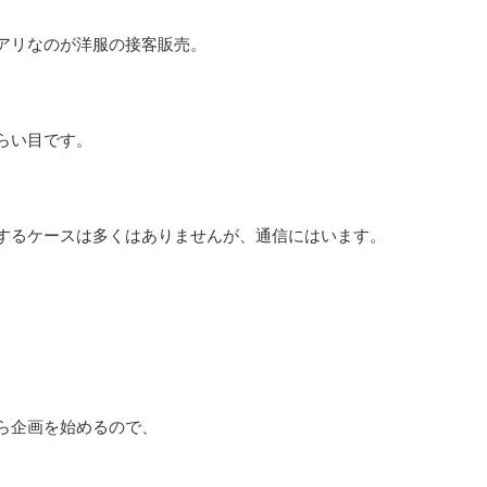
アリなのが洋服の接客販売。
らい目です。
するケースは多くはありませんが、通信にはいます。
。
ら企画を始めるので、