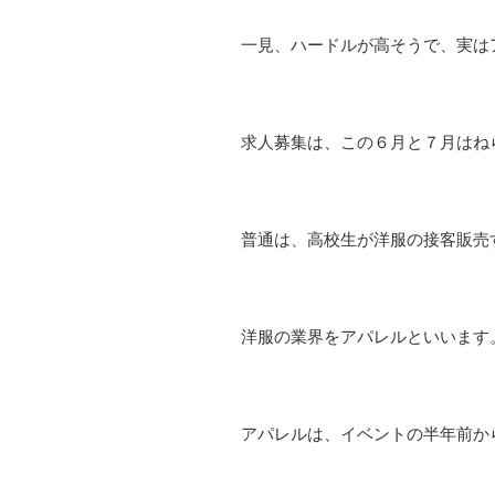
一見、ハードルが高そうで、実は
求人募集は、この６月と７月はね
普通は、高校生が洋服の接客販売
洋服の業界をアパレルといいます
アパレルは、イベントの半年前か