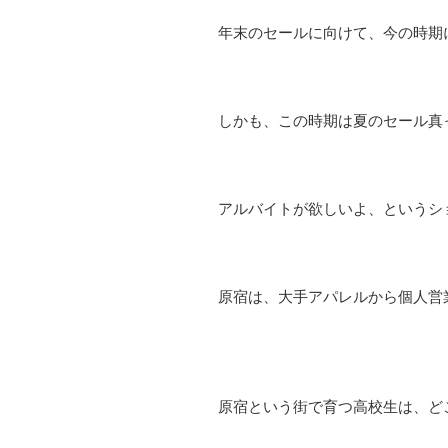
年末のセールに向けて、今の時期
しかも、この時期は夏のセール真
アルバイトが欲しいよ、というシ
原宿は、大手アパレルから個人営
原宿という街で育つ高校生は、ど