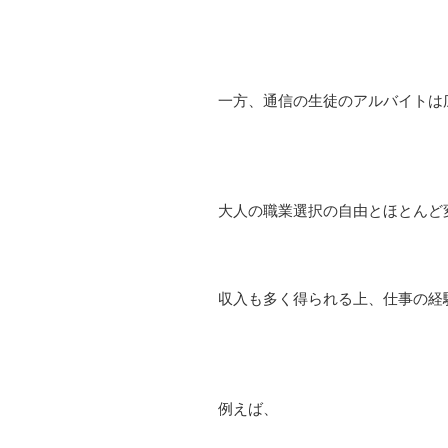
一方、通信の生徒のアルバイトは
大人の職業選択の自由とほとんど
収入も多く得られる上、仕事の経
例えば、