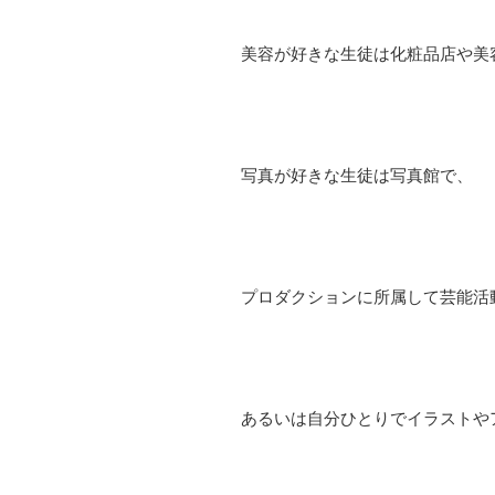
美容が好きな生徒は化粧品店や美
写真が好きな生徒は写真館で、
プロダクションに所属して芸能活
あるいは自分ひとりでイラストや