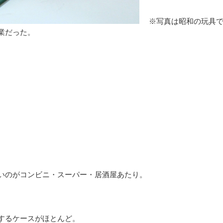
※写真は昭和の玩具で
業だった。
いのがコンビニ・スーパー・居酒屋あたり。
するケースがほとんど。