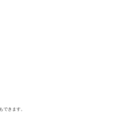
もできます。