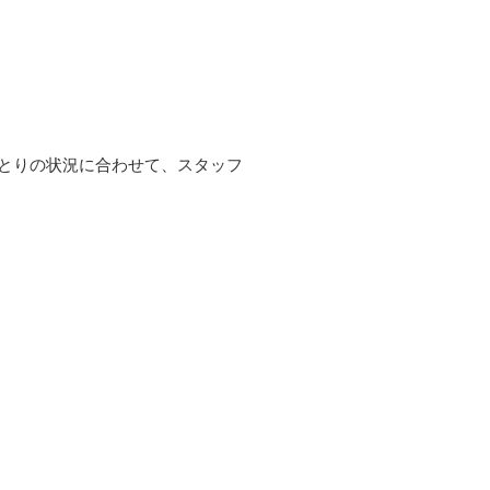
とりの状況に合わせて、スタッフ