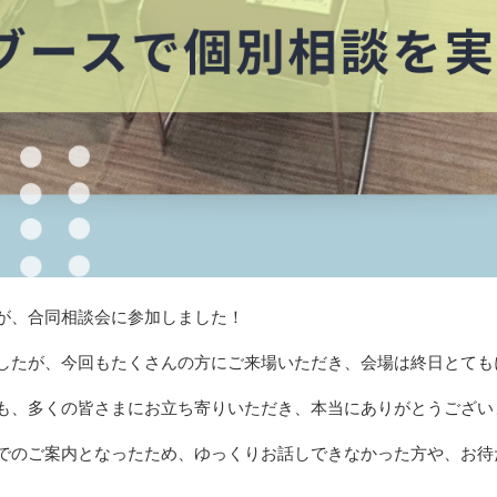
が、合同相談会に参加しました！
したが、今回もたくさんの方にご来場いただき、会場は終日とても
も、多くの皆さまにお立ち寄りいただき、本当にありがとうござい
でのご案内となったため、ゆっくりお話しできなかった方や、お待