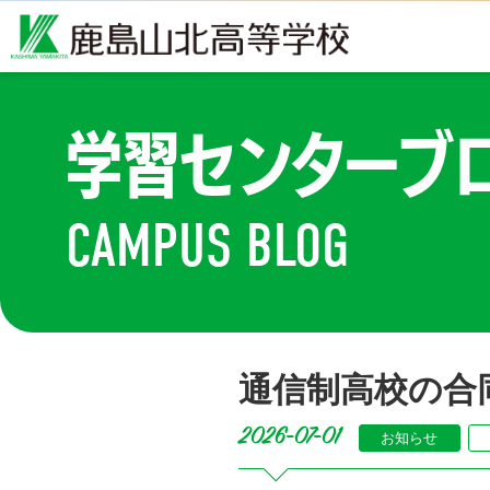
学習センターブ
CAMPUS BLOG
通信制高校の合
2026-07-01
お知らせ