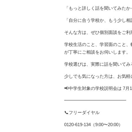
「もっと詳しく話を聞いてみたか
「自分に合う学校か、もう少し相
そんな方は、ぜひ個別面談をご利
学校生活のこと、学習面のこと、
が丁寧にご相談をお伺いします。
学校選びは、実際に話を聞いてみ
少しでも気になった方は、お気軽
📢中学生対象の学校説明会は 7月
━━━━━━━━━━━━━━
📞フリーダイヤル
0120-619-134（9:00〜20:00）