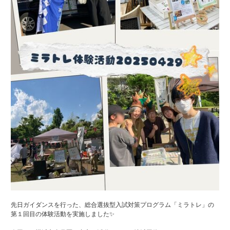
先日ガイダンスを行った、総合選抜型入試対策プログラム「ミラトレ」の
第１回目の体験活動を実施しました✨