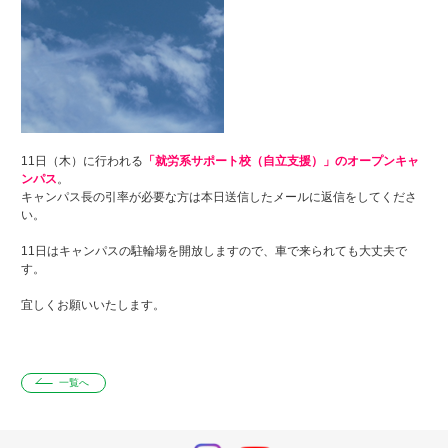
11日（木）に行われる
「就労系サポート校（自立支援）」のオープンキャ
ンパス
。
キャンパス長の引率が必要な方は本日送信したメールに返信をしてくださ
い。
11日はキャンパスの駐輪場を開放しますので、車で来られても大丈夫で
す。
宜しくお願いいたします。
一覧へ