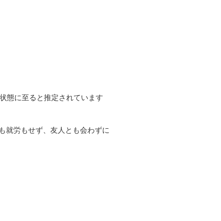
り状態に至ると推定されています
も就労もせず、友人とも会わずに