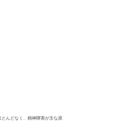
ほとんどなく、精神障害が主な原