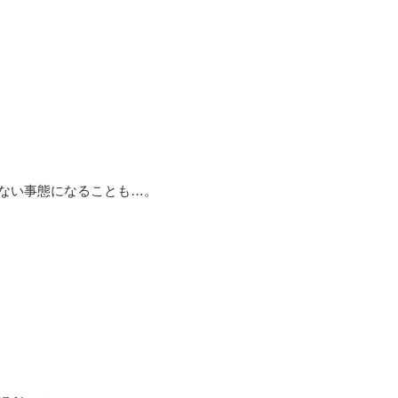
ない事態になることも…。