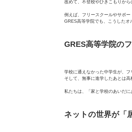
改めて、不登校やひきこもりから
例えば、フリースクールやサポー
GRES高等学院でも、こうしたオ
GRES高等学院の
学校に通えなかった中学生が、フ
そして、無事に進学したあとは高
私たちは、「家と学校のあいだに
ネットの世界が「