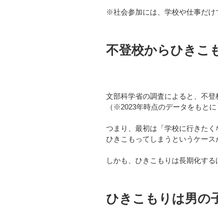
※社会参加には、学校や仕事だけ
不登校からひきこ
文部科学省の調査によると、不登
（※2023年時点のデータをもと
つまり、最初は「学校に行きたく
ひきこもってしまうというケース
しかも、ひきこもりは長期化する
ひきこもりは男の