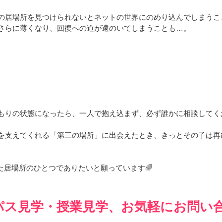
の居場所を見つけられないとネットの世界にのめり込んでしまうこ
さらに薄くなり、回復への道が遠のいてしまうことも…。
もりの状態になったら、一人で抱え込まず、必ず誰かに相談してく
を支えてくれる「第三の場所」に出会えたとき、きっとその子は再
た居場所のひとつでありたいと願っています🌈
パス見学・授業見学、お気軽にお問い