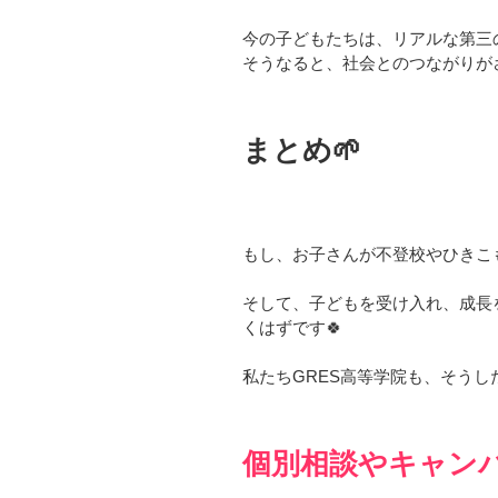
今の子どもたちは、リアルな第三
そうなると、社会とのつながりが
まとめ🌱
もし、お子さんが不登校やひきこ
そして、子どもを受け入れ、成長
くはずです🍀
私たちGRES高等学院も、そうし
個別相談やキャン