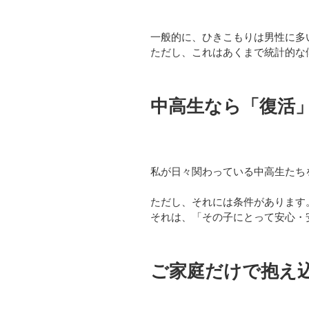
一般的に、ひきこもりは男性に多い
ただし、これはあくまで統計的な
中高生なら「復活」
私が日々関わっている中高生たち
ただし、それには条件があります
それは、「その子にとって安心・
ご家庭だけで抱え込