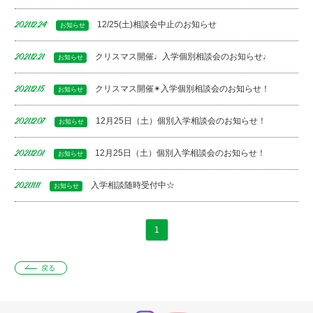
12/25(土)相談会中止のお知らせ
2021.12.24
お知らせ
クリスマス開催♩入学個別相談会のお知らせ♩
2021.12.21
お知らせ
クリスマス開催✴︎入学個別相談会のお知らせ！
2021.12.15
お知らせ
12月25日（土）個別入学相談会のお知らせ！
2021.12.07
お知らせ
12月25日（土）個別入学相談会のお知らせ！
2021.12.01
お知らせ
入学相談随時受付中☆
2021.11.11
お知らせ
1
戻る