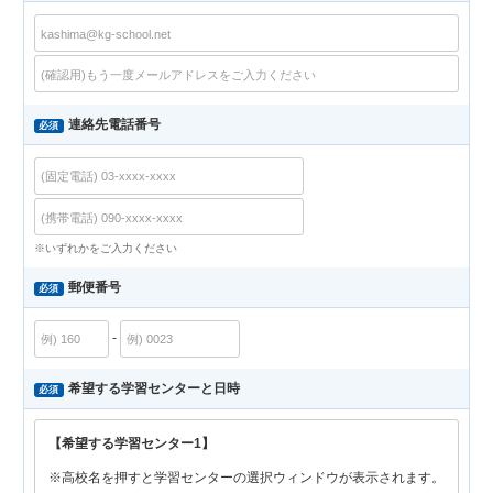
連絡先電話番号
必須
※いずれかをご入力ください
郵便番号
必須
-
希望する学習センターと日時
必須
【希望する学習センター1】
※高校名を押すと学習センターの選択ウィンドウが表示されます。