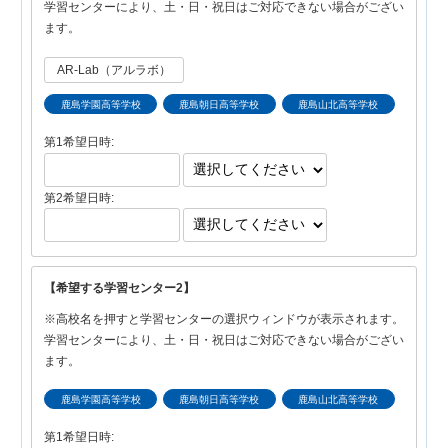
学習センターにより、土・日・祝日はご対応できない場合がござい
ます。
AR-Lab（アルラボ）
鹿島学園高等学校
鹿島朝日高等学校
鹿島山北高等学校
第1希望日時:
第2希望日時:
【希望する学習センター2】
※高校名を押すと学習センターの選択ウィンドウが表示されます。
学習センターにより、土・日・祝日はご対応できない場合がござい
ます。
鹿島学園高等学校
鹿島朝日高等学校
鹿島山北高等学校
第1希望日時: