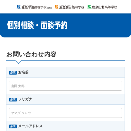
個別相談・面談予約
お問い合わせ内容
お名前
必須
フリガナ
必須
メールアドレス
必須