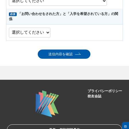
「お問い合わせをされた方」と「入学を希望されている方」の関
必須
係
送信内容を確認
プライバシーポリシー
校友会誌