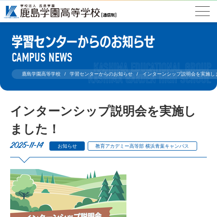
学習センターからのお知らせ
CAMPUS NEWS
鹿島学園高等学校
学習センターからのお知らせ
インターンシップ説明会を実施し
インターンシップ説明会を実施し
ました！
2025-11-14
お知らせ
教育アカデミー高等部 横浜青葉キャンパス