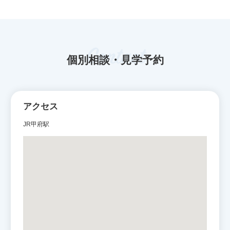
Contact
個別相談・見学予約
アクセス
JR甲府駅