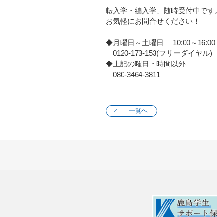
転入学・編入学、随時受付中です
お気軽にお問合せください！
◆月曜日～土曜日 10:00～16:00
0120-173-153(フリーダイヤル)
◆上記の曜日・時間以外
080-3464-3811
一覧へ