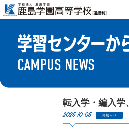
学習センターか
CAMPUS NEWS
転入学・編入学
2025-10-05
お知らせ