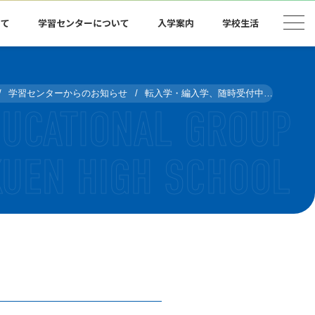
いて
学習センターについて
入学案内
学校生活
学習センターからのお知らせ
転入学・編入学、随時受付中！