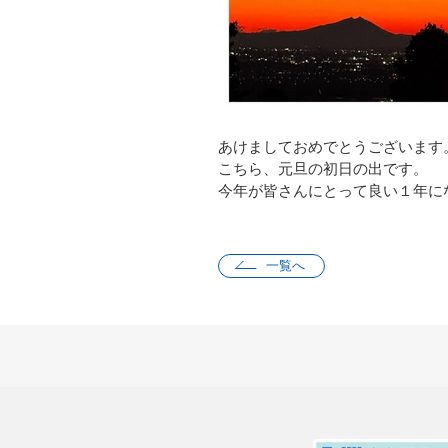
あけましておめでとうございます
こちら、元旦の初日の出です。
今年が皆さんにとって良い１年に
一覧へ