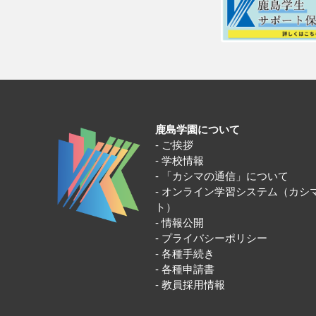
鹿島学園について
ご挨拶
学校情報
「カシマの通信」について
オンライン学習システム（カシ
ト）
情報公開
プライバシーポリシー
各種手続き
各種申請書
教員採用情報