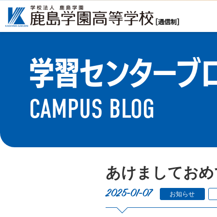
学習センターブ
CAMPUS BLOG
あけましておめ
2025-01-07
お知らせ