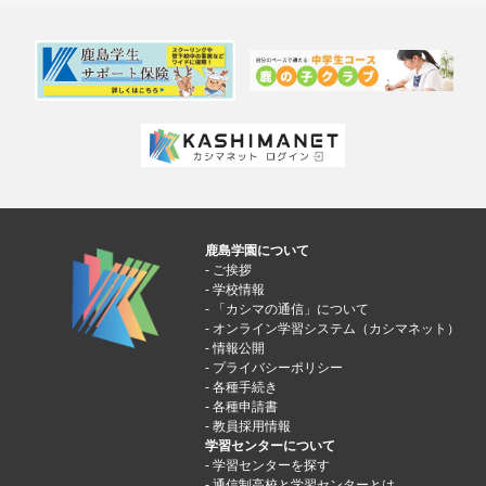
鹿島学園について
ご挨拶
学校情報
「カシマの通信」について
オンライン学習システム（カシマネット）
情報公開
プライバシーポリシー
各種手続き
各種申請書
教員採用情報
学習センターについて
学習センターを探す
通信制高校と学習センターとは