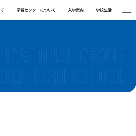
いて
学習センターについて
入学案内
学校生活