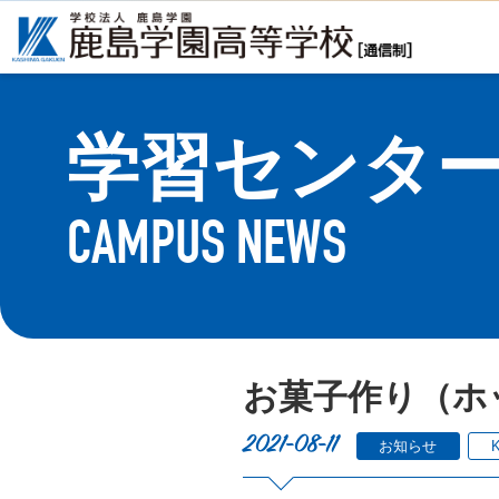
CAMPUS NEWS
お菓子作り（ホ
2021-08-11
お知らせ