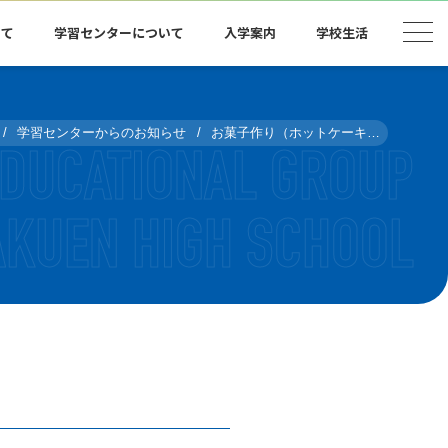
いて
学習センターについて
入学案内
学校生活
学習センターからのお知らせ
お菓子作り（ホットケーキ）