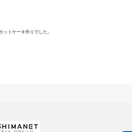
ホットケーキ作りでした。