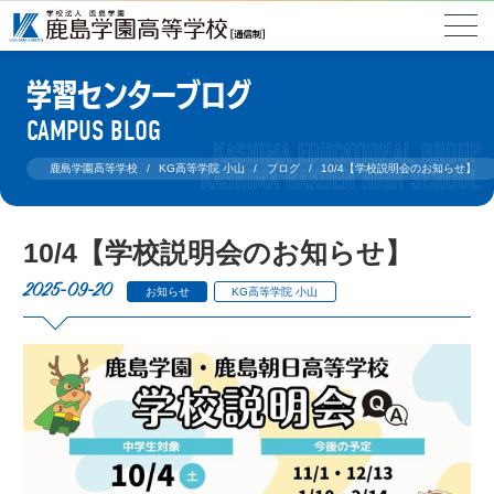
学習センターブログ
CAMPUS BLOG
鹿島学園高等学校
KG高等学院 小山
ブログ
10/4【学校説明会のお知らせ】
10/4【学校説明会のお知らせ】
2025-09-20
お知らせ
KG高等学院 小山