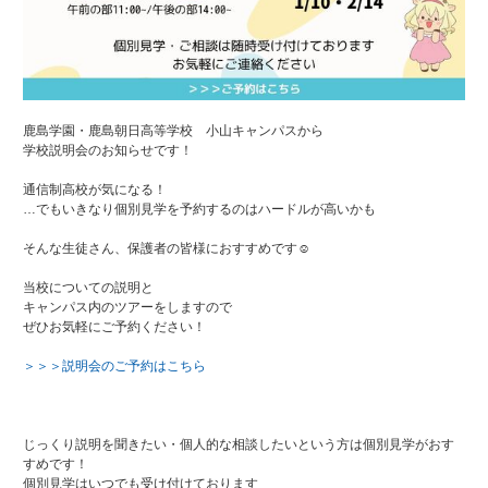
鹿島学園・鹿島朝日高等学校 小山キャンパスから
学校説明会のお知らせです！
通信制高校が気になる！
…でもいきなり個別見学を予約するのはハードルが高いかも
そんな生徒さん、保護者の皆様におすすめです☺
当校についての説明と
キャンパス内のツアーをしますので
ぜひお気軽にご予約ください！
＞＞＞説明会のご予約はこちら
じっくり説明を聞きたい・個人的な相談したいという方は個別見学がおす
すめです！
個別見学はいつでも受け付けております