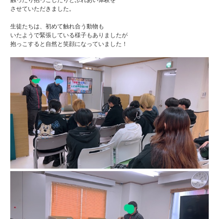
させていただきました。
生徒たちは、初めて触れ合う動物も
いたようで緊張している様子もありましたが
抱っこすると自然と笑顔になっていました！