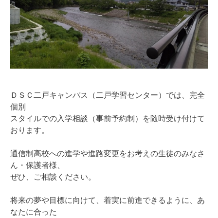
ＤＳＣ二戸キャンパス（二戸学習センター）では、完全
個別
スタイルでの入学相談（事前予約制）を随時受け付けて
おります。
通信制高校への進学や進路変更をお考えの生徒のみなさ
ん・保護者様、
ぜひ、ご相談ください。
将来の夢や目標に向けて、着実に前進できるように、あ
なたに合った