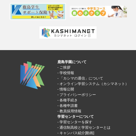
鹿島学園について
ご挨拶
学校情報
「カシマの通信」について
オンライン学習システム（カシマネット）
情報公開
プライバシーポリシー
各種手続き
各種申請書
教員採用情報
学習センターについて
学習センターを探す
通信制高校と学習センターとは
キャンパス紹介[動画]