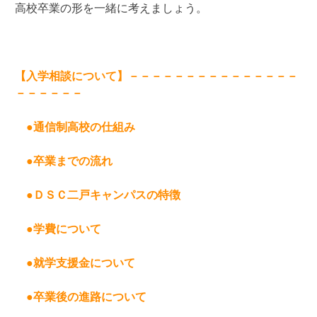
高校卒業の形を一緒に考えましょう。
【入学相談について】－－－－－－－－－－－－－－－
－－－－－－
●通信制高校の仕組み
●卒業までの流れ
●ＤＳＣ二戸キャンパスの特徴
●学費について
●就学支援金について
●卒業後の進路について