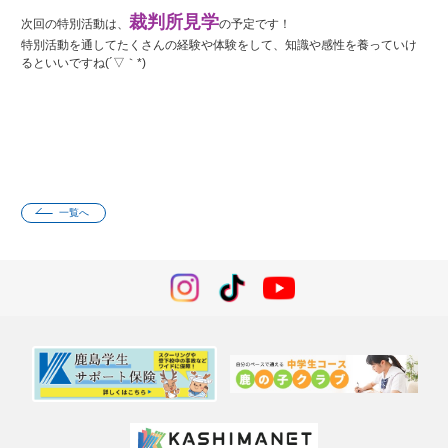
裁判所見学
次回の特別活動は、
の予定です！
特別活動を通してたくさんの経験や体験をして、知識や感性を養っていけ
るといいですね(´▽｀*)
一覧へ