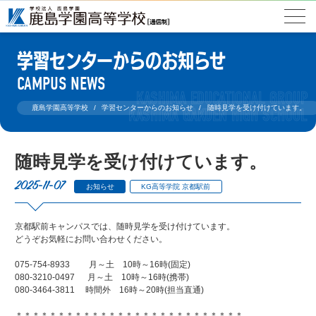
学習センターからのお知らせ
CAMPUS NEWS
鹿島学園高等学校
学習センターからのお知らせ
随時見学を受け付けています。
随時見学を受け付けています。
2025-11-07
お知らせ
KG高等学院 京都駅前
京都駅前キャンパスでは、随時見学を受け付けています。
どうぞお気軽にお問い合わせください。
075-754-8933 月～土 10時～16時(固定)
080-3210-0497 月～土 10時～16時(携帯)
080-3464-3811 時間外 16時～20時(担当直通)
＊＊＊＊＊＊＊＊＊＊＊＊＊＊＊＊＊＊＊＊＊＊＊＊＊＊＊