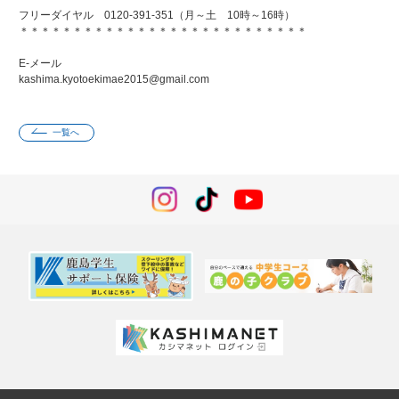
フリーダイヤル 0120-391-351（月～土 10時～16時）
＊＊＊＊＊＊＊＊＊＊＊＊＊＊＊＊＊＊＊＊＊＊＊＊＊＊＊
E-メール
kashima.kyotoekimae2015@gmail.com
一覧へ