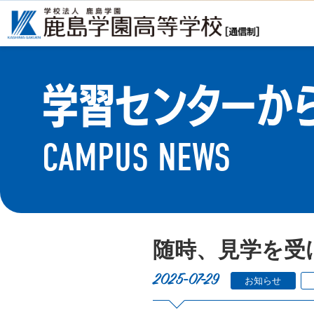
学習センターか
CAMPUS NEWS
随時、見学を受
2025-07-29
お知らせ