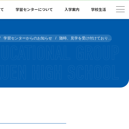
いて
学習センターについて
入学案内
学校生活
学習センターからのお知らせ
随時、見学を受け付けております