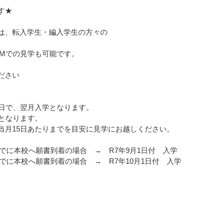
す★
は、転入学生・編入学生の方々の
Mでの見学も可能です。
ださい
で、翌月入学となります。
となります。
15日あたりまでを目安に見学にお越しください。
でに本校へ願書到着の場合 → R7年9月1日付 入学
本校へ願書到着の場合 → R7年10月1日付 入学