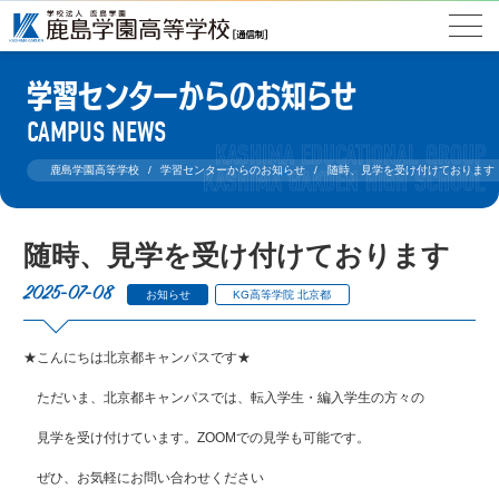
学習センターからのお知らせ
CAMPUS NEWS
鹿島学園高等学校
学習センターからのお知らせ
随時、見学を受け付けております
随時、見学を受け付けております
2025-07-08
お知らせ
KG高等学院 北京都
★こんにちは北京都キャンパスです★
ただいま、北京都キャンパスでは、転入学生・編入学生の方々の
見学を受け付けています。ZOOMでの見学も可能です。
ぜひ、お気軽にお問い合わせください